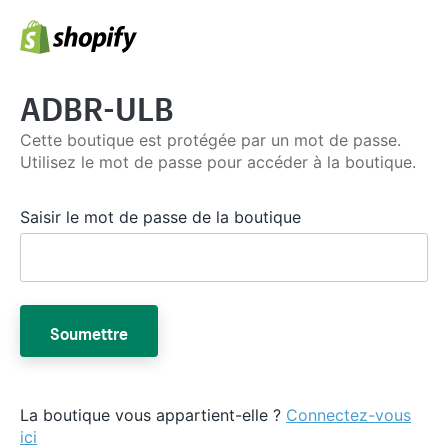
ADBR-ULB
Cette boutique est protégée par un mot de passe.
Utilisez le mot de passe pour accéder à la boutique.
Saisir le mot de passe de la boutique
Soumettre
La boutique vous appartient-elle ?
Connectez-vous
ici